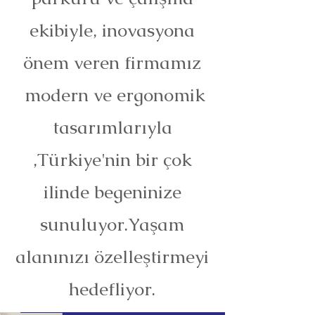
ekibiyle, inovasyona
önem veren firmamız
modern ve ergonomik
tasarımlarıyla
,Türkiye'nin bir çok
ilinde begeninize
sunuluyor.Yaşam
alanınızı özelleştirmeyi
hedefliyor.